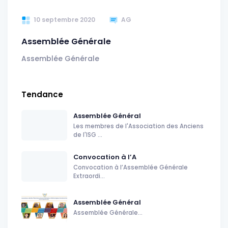
10 septembre 2020
AG
Assemblée Générale
Assemblée Générale
Tendance
Assemblée Général
Les membres de l'Association des Anciens
de l'ISG ...
Convocation à l’A
Convocation à l’Assemblée Générale
Extraordi...
Assemblée Général
Assemblée Générale...