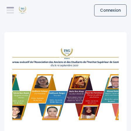
Connexion