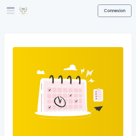
Connexion