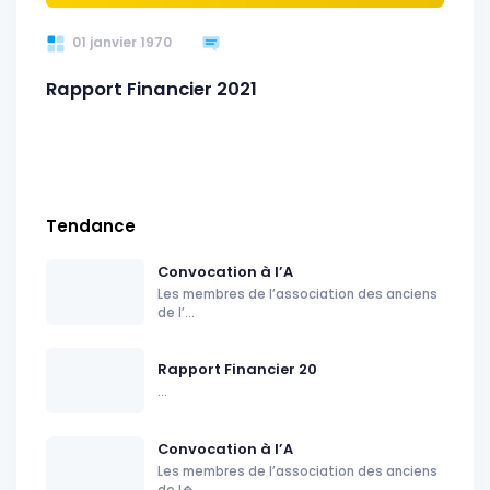
01 janvier 1970
Rapport Financier 2021
Tendance
Convocation à l’A
Les membres de l’association des anciens
de l’...
Rapport Financier 20
...
Convocation à l’A
Les membres de l’association des anciens
de l�...