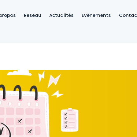
 propos
Reseau
Actualités
Evènements
Contac