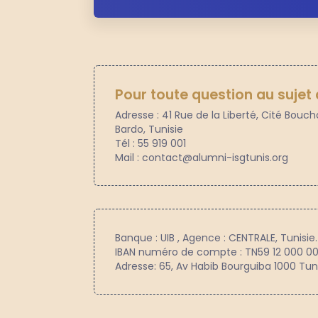
Pour toute question au sujet 
Adresse : 41 Rue de la Liberté, Cité Bouc
Bardo, Tunisie
Tél : 55 919 001
Mail : contact@alumni-isgtunis.org
Banque : UIB , Agence : CENTRALE, Tunisie.
IBAN numéro de compte : TN59 12 000 0
Adresse: 65, Av Habib Bourguiba 1000 Tuni