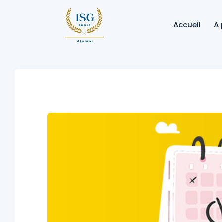
Accueil
A