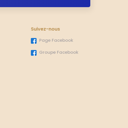
Suivez-nous
Page Facebook
Groupe Facebook