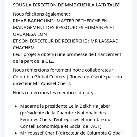
SOUS LA DIRECTION DE MME CHEHLA LAID TALBI 
Nous félicitons également :
RIHAB BARHOUMI : MASTER RECHERCHE EN 
MANAGEMENT DES RESSOURCES HUMAINES ET 
ORGANISATION
ET SON DIRECTEUR DE RECHERCHE : MR LASSAAD 
CHACHEM 
Leur projet a obtenu une promesse de financement 
de la part de la GIZ.
Nous remercions fortement notre collaborateur 
Columbia Global Centers | Tunis représenté par son 
directeur Mr Youssef Cherif.
Nous remercions les membres du jury :
Madame la présidente Leila Belkhiria Jaber 
(présidente de la Chambre Nationale des 
Femmes Chefs d'entreprises et membre du 
Conseil Economique et Social de l'AUF)
Mr Youssef Cherif (directeur de Columbia Global 