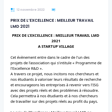
12 novembre 2022
PRIX DE L’EXCELLENCE : MEILLEUR TRAVAIL
LMD 2021
PRIX DE L’EXCELLENCE : MEILLEUR TRAVAIL LMD 
2021
A STARTUP VILLAGE
Cet évènement entre dans le cadre de l’un des 
projets de l’association qui s’intitule « Programme de 
l’Excellence R&D ». 
A travers ce projet, nous incitons nos chercheurs et 
nos étudiants à valoriser leurs résultats de recherche 
et encourageons les entreprises à revenir vers l’ISG 
avec des projets réels et des problèmes à résoudre.
Cela permettra à nos étudiants et à nos chercheurs 
de travailler 
sur des projets réels au profit du pays.